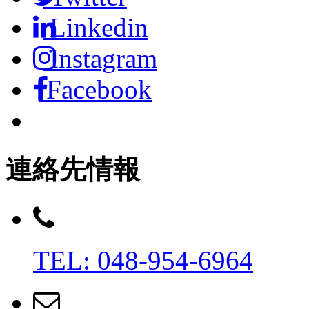
Linkedin
Instagram
Facebook
連絡先情報
TEL: 048-954-6964