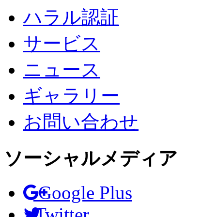
ハラル認証
サービス
ニュース
ギャラリー
お問い合わせ
ソーシャルメディア
Google Plus
Twitter