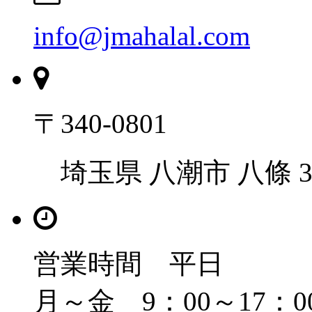
info@jmahalal.com
〒340-0801
埼玉県 八潮市 八條 36
営業時間 平日
月～金 9：00～17：0