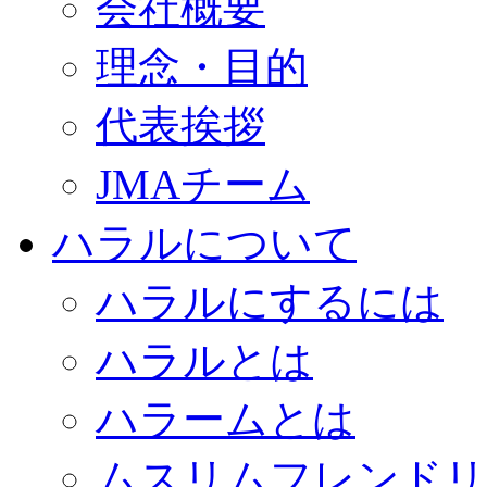
会社概要
理念・目的
代表挨拶
JMAチーム
ハラルについて
ハラルにするには
ハラルとは
ハラームとは
ムスリムフレンドリ