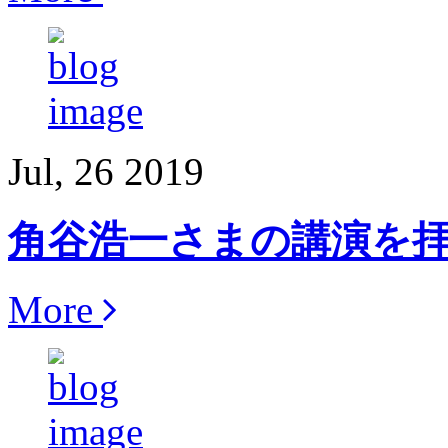
Jul, 26 2019
角谷浩一さまの講演を
More