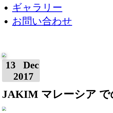
ギャラリー
お問い合わせ
13 Dec
2017
JAKIM マレーシア 