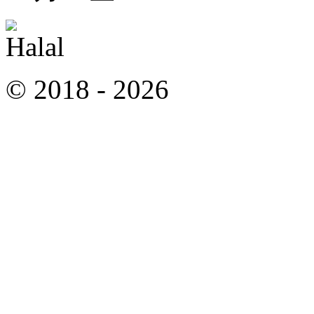
© 2018 -
2026
All Rights 
によって設計され、開発されまし