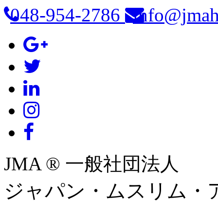
048-954-2786
info@jmah
JMA ® 一般社団法人
ジャパン・ムスリム・