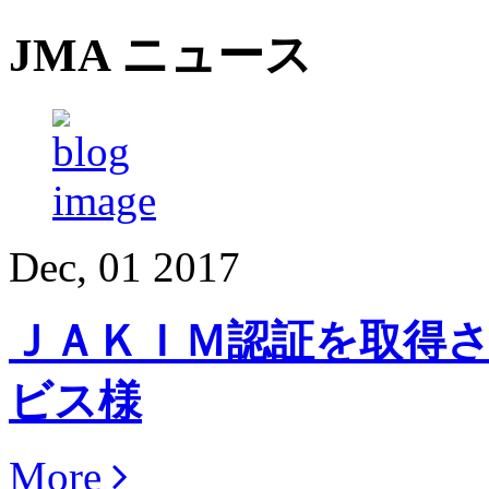
JMA
ニュース
Dec, 01 2017
ＪＡＫＩＭ認証を取得さ
ビス様
More