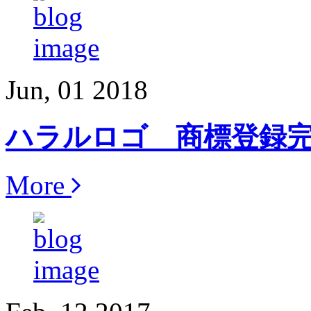
Jun, 01 2018
ハラルロゴ 商標登録
More