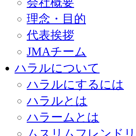
会社概要
理念・目的
代表挨拶
JMAチーム
ハラルについて
ハラルにするには
ハラルとは
ハラームとは
ムスリムフレンドリ