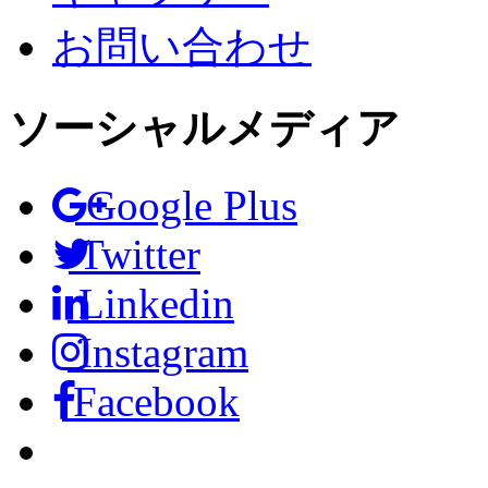
お問い合わせ
ソーシャルメディア
Google Plus
Twitter
Linkedin
Instagram
Facebook