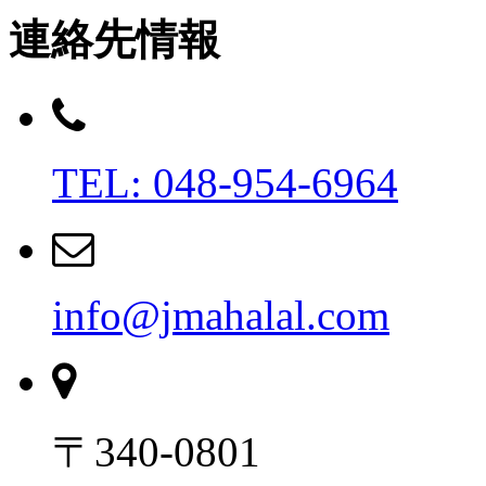
連絡先情報
TEL: 048-954-6964
info@jmahalal.com
〒340-0801