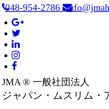
048-954-2786
info@jmah
JMA ® 一般社団法人
ジャパン・ムスリム・