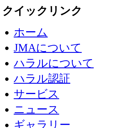
クイックリンク
ホーム
JMAについて
ハラルについて
ハラル認証
サービス
ニュース
ギャラリー