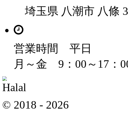
埼玉県 八潮市 八條 36
営業時間 平日
月～金 9：00～17：0
© 2018 -
2026
All Rights 
によって設計され、開発されまし