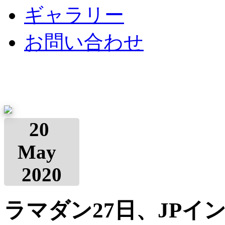
ギャラリー
お問い合わせ
20
May
2020
ラマダン27日、JP